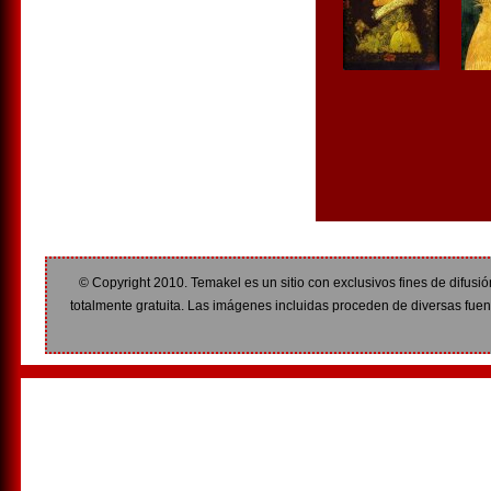
© Copyright 2010. Temakel es un sitio con exclusivos fines de difusió
totalmente gratuita. Las imágenes incluidas proceden de diversas fuent