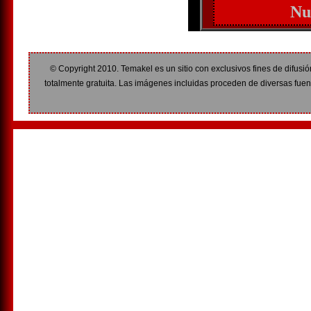
Nue
© Copyright 2010. Temakel es un sitio con exclusivos fines de difusió
totalmente gratuita. Las imágenes incluidas proceden de diversas fuent