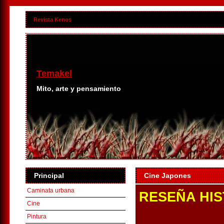
Revista Kenos
Temakel
Mito, arte y pensamiento
Principal
Cine Japones
Caminata urbana
RESEÑA HIS
Cine
Pintura